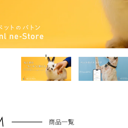
M
商品一覧