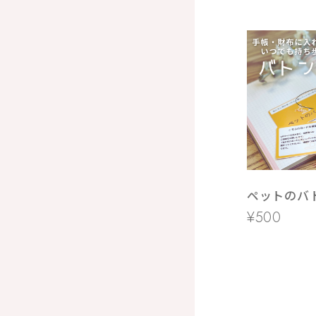
ペットのバ
¥500