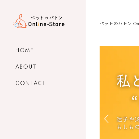
ペットのバトン Onlin
HOME
ABOUT
CONTACT