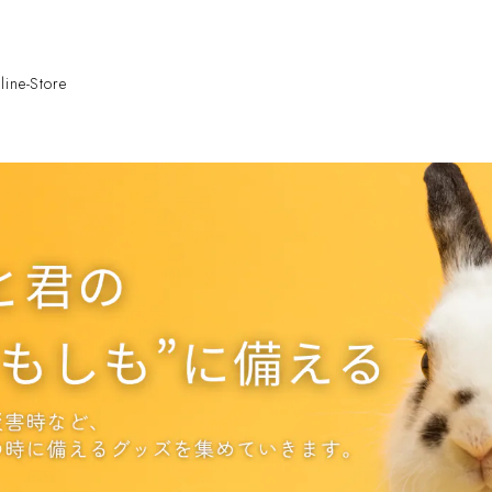
e-Store