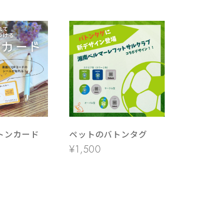
トンカード
ペットのバトンタグ
¥1,500